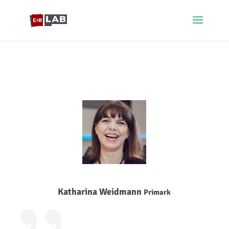
Katharina Weidmann
Primark