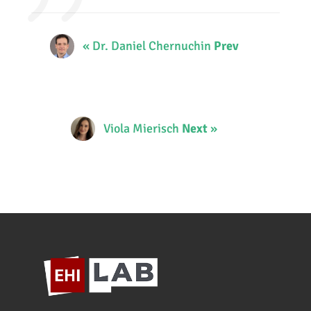
« Dr. Daniel Chernuchin
Prev
Viola Mierisch
Next
»