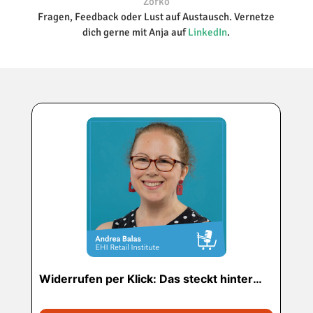
Zorko
Fragen, Feedback oder Lust auf Austausch. Vernetze
dich gerne mit Anja auf
LinkedIn
.