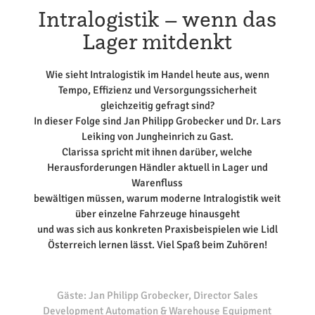
Intralogistik – wenn das
Lager mitdenkt
Wie sieht Intralogistik im Handel heute aus, wenn
Tempo, Effizienz und Versorgungssicherheit
gleichzeitig gefragt sind?
In dieser Folge sind Jan Philipp Grobecker und Dr. Lars
Leiking von Jungheinrich zu Gast.
Clarissa spricht mit ihnen darüber, welche
Herausforderungen Händler aktuell in Lager und
Warenfluss
bewältigen müssen, warum moderne Intralogistik weit
über einzelne Fahrzeuge hinausgeht
und was sich aus konkreten Praxisbeispielen wie Lidl
Österreich lernen lässt. Viel Spaß beim Zuhören!
Gäste: Jan Philipp Grobecker, Director Sales
Development Automation & Warehouse Equipment