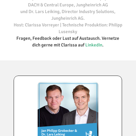
DACH & Central Europe, Jungheinrich AG
und Dr. Lars Leiking, Director Industry Solutions,
Jungheinrich AG.
Host: Clarissa Vorreyer | Technische Produktion: Philipp
Lusensky
Fragen, Feedback oder Lust auf Austausch. Vernetze
dich gerne mit Clarissa auf
LinkedIn
.