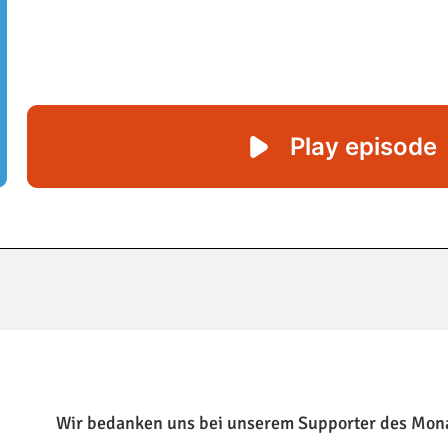
Wir bedanken uns bei unserem Supporter des Mon