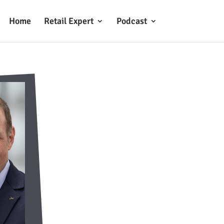
Home
Retail Expert
Podcast