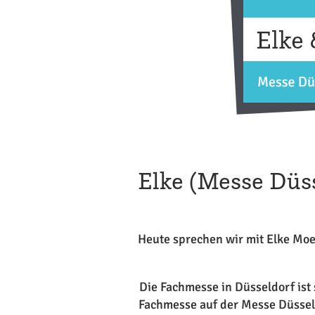
Elke (Messe Düss
Heute sprechen wir mit Elke Moeb
Die Fachmesse in Düsseldorf ist 
Fachmesse auf der Messe Düsseld