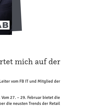
rtet mich auf der
Leiter vom FB IT und Mitglied der
 Vom 27. – 29. Februar bietet die
er die neusten Trends der Retail