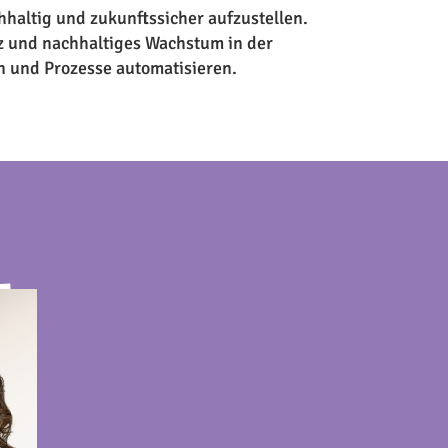
haltig und zukunftssicher aufzustellen.
nz und nachhaltiges Wachstum in der
n und Prozesse automatisieren.