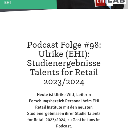
Podcast Folge #98:
Ulrike (EHI):
Studienergebnisse
Talents for Retail
2023/2024
Heute ist Ulrike Witt, Leiterin
Forschungsbereich Personal beim EHI
Retail Institute mit den neusten
Studienergebnissen ihrer Studie Talents
for Retail 2023/2024, zu Gast bei uns im
Podcast.