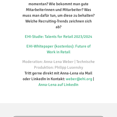
momentan? Wie bekommt man gute
Mitarbeiterinnen und Mitarbeiter? Was
muss man dafür tun, um diese zu behalten?
Welche Recruiting-Trends zeichnen sich
ab?
EHI-Studie: Talents for Retail 2023/2024
EHI-Whitepaper (kostenlos): Future of
Work in Retail
Moderation: Anna-Lena Weber | Technische
Produktion: Philipp Lusensky
Tritt gerne direkt mit Anna-Lena via Mail
oder LinkedIn in Kontakt:
weber@ehi.org
|
Anna-Lena auf LinkedIn