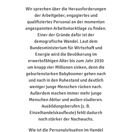
Wir sprechen über die Herausforderungen
der Arbeitgeber, engagiertes und
qualifiziertes Personal an der momentan
angespannten Arbeitsmarktlage zu finden.
Einer der Gründe dafür ist der
demografische Wandel. Laut dem
Bundesministerium für Wirtschaft und
Energie wird die Bevölkerung im
erwerbsfähigen Alter bis zum Jahr 2030
um knapp vier Millionen sinken, denn die
geburtenstarken Babyboomer gehen nach
und nach in den Ruhestand und deutlich
weniger junge Menschen rücken nach.
Außerdem machen immer mehr junge
Menschen Abitur und wollen studieren.
Ausbildungsberufen (z. B.
Einzelhandelskaufleute) fehlt dadurch
noch stärker der Nachwuchs.
Wie ist die Personalsituation im Handel