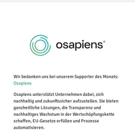
Wir bedanken uns bei unserem Supporter des Monats:
Osapiens
Osapiens unterstützt Unternehmen dabei, sich
nachhaltig und zukunftssicher aufzustellen. Sie bieten
ganzheitliche Lösungen, die Transparenz und
nachhaltiges Wachstum in der Wertschöpfungskette
schaffen, EU-Gesetze erfüllen und Prozesse
automatisieren.