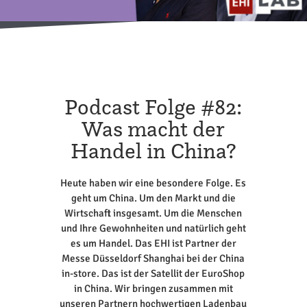
Podcast Folge #82:
Was macht der
Handel in China?
Heute haben wir eine besondere Folge. Es
geht um China. Um den Markt und die
Wirtschaft insgesamt. Um die Menschen
und Ihre Gewohnheiten und natürlich geht
es um Handel. Das EHI ist Partner der
Messe Düsseldorf Shanghai bei der China
in-store. Das ist der Satellit der EuroShop
in China. Wir bringen zusammen mit
unseren Partnern hochwertigen Ladenbau