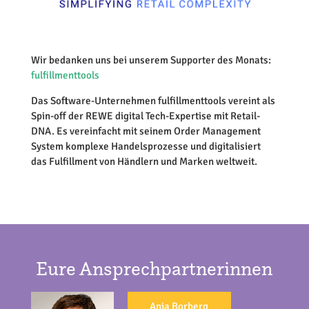
Wir bedanken uns bei unserem Supporter des Monats:
fulfillmenttools
Das Software-Unternehmen fulfillmenttools vereint als
Spin-off der REWE digital Tech-Expertise mit Retail-
DNA. Es vereinfacht mit seinem Order Management
System komplexe Handelsprozesse und digitalisiert
das Fulfillment von Händlern und Marken weltweit.
Eure Ansprechpartnerinnen
Anja Borberg