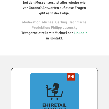
bei den Messen aus, ist alles wieder wie
vor Corona? Antworten auf diese Fragen
gibt es in der Folge.
Moderation: Michael Gerling | Technische
Produktion: Philipp Lusensky
Tritt gerne direkt mit Michael per
LinkedIn
in Kontakt.