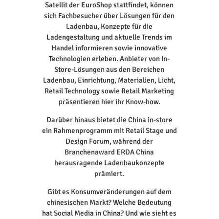
Satellit der EuroShop stattfindet, können
sich Fachbesucher über Lösungen für den
Ladenbau, Konzepte für die
Ladengestaltung und aktuelle Trends im
Handel informieren sowie innovative
Technologien erleben. Anbieter von In-
Store-Lösungen aus den Bereichen
Ladenbau, Einrichtung, Materialien, Licht,
Retail Technology sowie Retail Marketing
präsentieren hier ihr Know-how.
Darüber hinaus bietet die China in-store
ein Rahmenprogramm mit Retail Stage und
Design Forum, während der
Branchenaward ERDA China
herausragende Ladenbaukonzepte
prämiert.
Gibt es Konsumveränderungen auf dem
chinesischen Markt? Welche Bedeutung
hat Social Media in China? Und wie sieht es