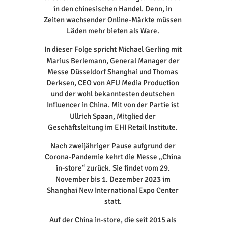
in den chinesischen Handel. Denn, in
Zeiten wachsender Online-Märkte müssen
Läden mehr bieten als Ware.
In dieser Folge spricht Michael Gerling mit
Marius Berlemann, General Manager der
Messe Düsseldorf Shanghai und Thomas
Derksen, CEO von AFU Media Production
und der wohl bekanntesten deutschen
Influencer in China. Mit von der Partie ist
Ullrich Spaan, Mitglied der
Geschäftsleitung im EHI Retail Institute.
Nach zweijähriger Pause aufgrund der
Corona-Pandemie kehrt die Messe „China
in-store“ zurück. Sie findet vom 29.
November bis 1. Dezember 2023 im
Shanghai New International Expo Center
statt.
Auf der China in-store, die seit 2015 als