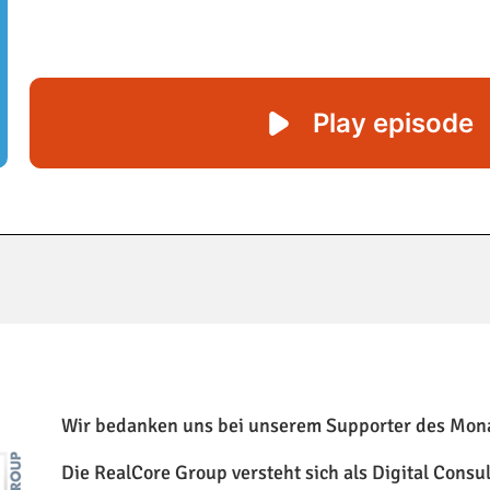
Wir bedanken uns bei unserem Supporter des Mon
Die
RealCore
Group versteht sich als Digital Consu