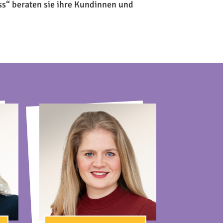
s“ beraten sie ihre Kundinnen und