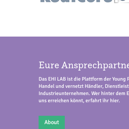
Eure Ansprechpartn
Das EHI LAB ist die Plattform der Young 
Handel und vernetzt Händler, Dienstleis
Industrieunternehmen. Wer hinter dem E
uns erreichen könnt, erfahrt ihr hier.
About