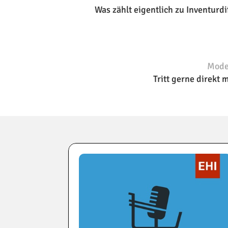
Was zählt eigentlich zu Inventurd
Moder
Tritt gerne direkt 