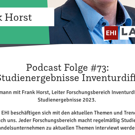
Podcast Folge #73:
Studienergebnisse Inventurdif
tmann mit Frank Horst, Leiter Forschungsbereich Inventurd
Studienergebnisse 2023.
EHI beschäftigen sich mit den aktuellen Themen und Tren
ch uns. Jeder Forschungsbereich macht regelmäßig Studi
ndelsunternehmen zu aktuellen Themen interviewt werde