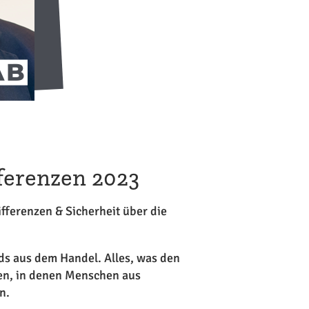
ferenzen 2023
ifferenzen & Sicherheit über die
ds aus dem Handel. Alles, was den
en, in denen Menschen aus
n.