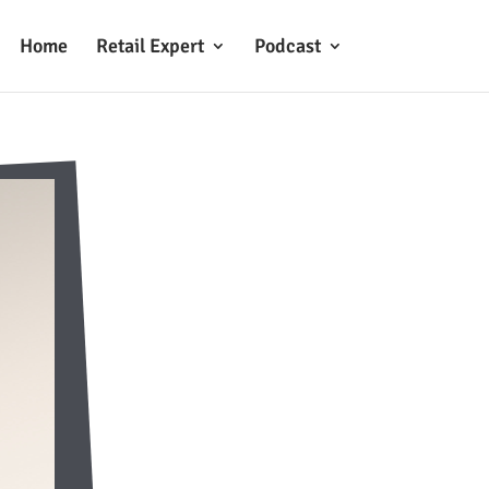
Home
Retail Expert
Podcast