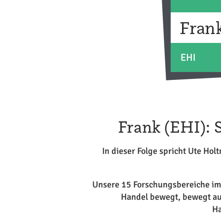
Frank (EHI): 
In dieser Folge spricht Ute Hol
Unsere 15 Forschungsbereiche im 
Handel bewegt, bewegt au
Ha