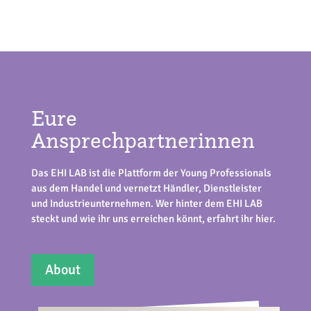
Eure
Ansprechpartnerinnen
Das EHI LAB ist die Plattform der Young Professionals
aus dem Handel und vernetzt Händler, Dienstleister
und Industrieunternehmen. Wer hinter dem EHI LAB
steckt und wie ihr uns erreichen könnt, erfahrt ihr hier.
About