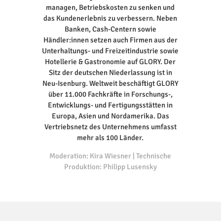
managen, Betriebskosten zu senken und
das Kundenerlebnis zu verbessern. Neben
Banken, Cash-Centern sowie
Händler:innen setzen auch Firmen aus der
Unterhaltungs- und Freizeitindustrie sowie
Hotellerie & Gastronomie auf GLORY. Der
Sitz der deutschen Niederlassung ist in
Neu-Isenburg. Weltweit beschäftigt GLORY
über 11.000 Fachkräfte in Forschungs-,
Entwicklungs- und Fertigungsstätten in
Europa, Asien und Nordamerika. Das
Vertriebsnetz des Unternehmens umfasst
mehr als 100 Länder.
Moderation: Kira Wiesner | Technische
Produktion: Philipp Lusensky