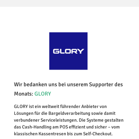
Wir bedanken uns bei unserem Supporter des
Monats:
GLORY
GLORY ist ein weltweit führender Anbieter von
Lösungen für die Bargeldverarbeitung sowie damit
verbundener Serviceleistungen. Die Systeme gestalten
das Cash-Handling am POS effizient und sicher – vom
klassischen Kassentresen bis zum Self-Checkout.