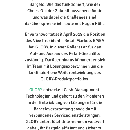
Bargeld. Wie das funktioniert, wie der
Check-Out der Zukunft aussehen könnte
und was dabei die Challenges sind,
darüber spreche ich heute mit Hagen Höhl.
Er verantwortet seit April 2018 die Position
des Vice President – Retail Markets EMEA
bei GLORY. In dieser Rolle ist er für den
Auf- und Ausbau des Retail-Geschäfts
zuständig. Darüber hinaus kümmert er sich
im Team mit Lösungsexpert:innen um die
kontinuierliche Weiterentwicklung des
GLORY-Produktportfolios.
GLORY
entwickelt Cash-Management-
Technologien und gehört zu den Pionieren
in der Entwicklung von Lösungen für die
Bargeldverarbeitung sowie damit
verbundener Servicedienstleistungen.
GLORY unterstützt Unternehmen weltweit
dabei, ihr Bargeld effizient und sicher zu