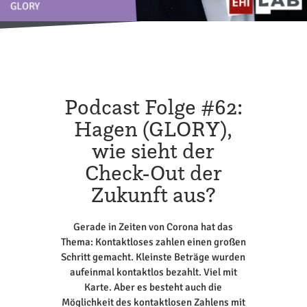
Podcast Folge #62:
Hagen (GLORY),
wie sieht der
Check-Out der
Zukunft aus?
Gerade in Zeiten von Corona hat das
Thema: Kontaktloses zahlen einen großen
Schritt gemacht. Kleinste Beträge wurden
aufeinmal kontaktlos bezahlt. Viel mit
Karte. Aber es besteht auch die
Möglichkeit des kontaktlosen Zahlens mit