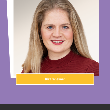
Kira Wiesner