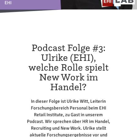
Podcast Folge #3:
Ulrike (EHI),
welche Rolle spielt
New Work im
Handel?
In dieser Folge ist Ulrike Witt, Leiterin
Forschungsbereich Personal beim EHI
Retail Institute, zu Gast in unserem
Podcast. Wir sprechen über HR im Handel,
Recruiting und New Work. Ulrike stellt
aktuelle Forschungsergebnisse vor und