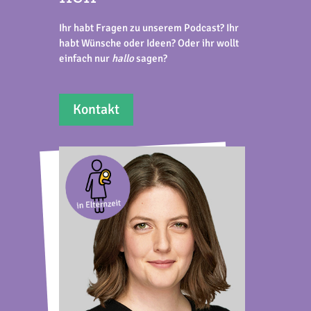
Ihr habt Fragen zu unserem Podcast? Ihr
habt Wünsche oder Ideen? Oder ihr wollt
einfach nur
hallo
sagen?
Kontakt