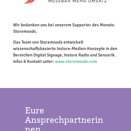
Wir bedanken uns bei unserem Supporter des Monats:
Storemoods.
Das Team von Storemoods entwickelt
wissenschaftsbasierte Instore-Medien-Konzepte in den
Bereichen Digital Signage, Instore Radio und Sensorik.
Infos & Kontakt unter:
www.storemoods.com
Eure
Ansprechpartnerin
nen