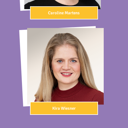
Caroline Martens
Kira Wiesner