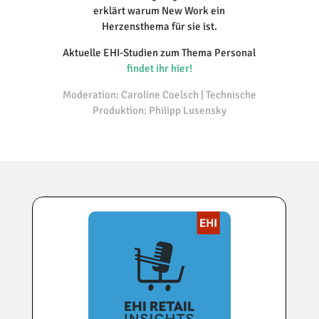
erklärt warum New Work ein
Herzensthema für sie ist.
Aktuelle EHI-Studien zum Thema Personal
findet ihr hier!
Moderation: Caroline Coelsch | Technische
Produktion: Philipp Lusensky