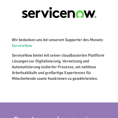
Wir bedanken uns bei unserem Supporter des Monats:
ServiceNow
ServiceNow bietet mit seiner cloudbasierten Plattform
Lösungen zur Digitalisierung, Vernetzung und
Automatisierung isolierter Prozesse, um nahtlose
Arbeitsabläufe und großartige Experiences für
Mitarbeitende sowie Kund:innen zu gewährleisten.