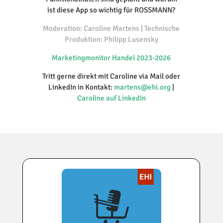
ist diese App so wichtig für ROSSMANN?
Moderation: Caroline Martens | Technische
Produktion: Philipp Lusensky
Marketingmonitor Handel 2023-2026
Tritt gerne direkt mit Caroline via Mail oder
LinkedIn in Kontakt:
martens@ehi.org
|
Caroline auf LinkedIn