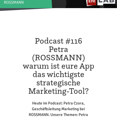
Podcast #116
Petra
(ROSSMANN)
warum ist eure App
das wichtigste
strategische
Marketing-Tool?
Heute im Podcast: Petra Czora,
Geschäftsleitung Marketing bei
ROSSMANN. Unsere Themen: Petra