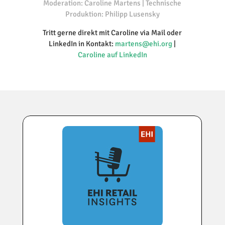
Moderation: Caroline Martens | Technische
Produktion: Philipp Lusensky
Tritt gerne direkt mit Caroline via Mail oder
LinkedIn in Kontakt:
martens@ehi.org
|
Caroline auf LinkedIn