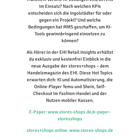
im Einsatz? Nach welchen KPIs
entscheiden sich die Ingolstädter für oder
gegen ein Projekt? Und welche
Bedingungen hat MMS geschaffen, um KI-
Tools gewinnbringend einsetzen zu
können?
Als Hörer:in der EHI Retail Insights erhältst
du exklusiv und kostenfrei Einblick in die
neue Ausgabe der stores+shops – dem
Handelsmagazin des EHI. Diese Hot Topics
erwarten dich: KI und Automatisierung, die
Online-Player Temu und Shein, Self-
Checkout im Fashion-Handel und der
Nutzen mobiler Kassen.
E-Paper: www.stores-shops.de/e-paper-
storesshops
stores+shops online: www.stores-shops.de