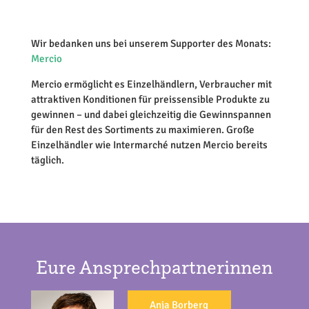
Wir bedanken uns bei unserem Supporter des Monats:
Mercio
Mercio ermöglicht es Einzelhändlern, Verbraucher mit
attraktiven Konditionen für preissensible Produkte zu
gewinnen – und dabei gleichzeitig die Gewinnspannen
für den Rest des Sortiments zu maximieren. Große
Einzelhändler wie Intermarché nutzen Mercio bereits
täglich.
Eure Ansprechpartnerinnen
Anja Borberg