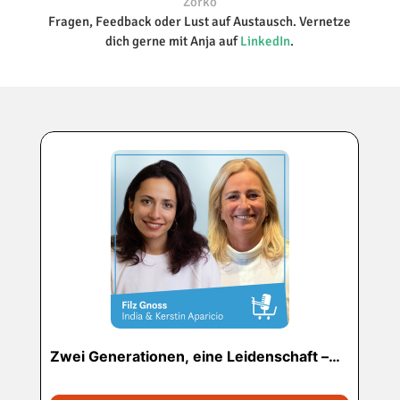
Zorko
Fragen, Feedback oder Lust auf Austausch. Vernetze
dich gerne mit Anja auf
LinkedIn
.