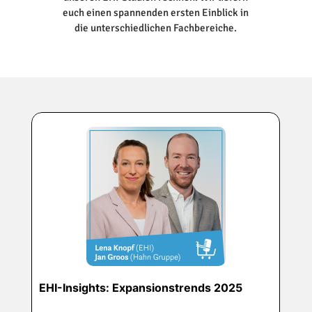
euch einen spannenden ersten Einblick in
die unterschiedlichen Fachbereiche.