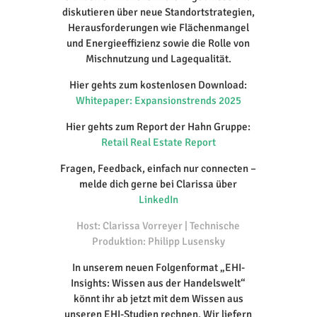
diskutieren über neue Standortstrategien,
Herausforderungen wie Flächenmangel
und Energieeffizienz sowie die Rolle von
Mischnutzung und Lagequalität.
Hier gehts zum kostenlosen Download:
Whitepaper: Expansionstrends 2025
Hier gehts zum Report der Hahn Gruppe:
Retail Real Estate Report
Fragen, Feedback, einfach nur connecten –
melde dich gerne bei Clarissa über
LinkedIn
Host: Clarissa Vorreyer | Technische
Produktion: Philipp Lusensky
In unserem neuen Folgenformat „EHI-
Insights: Wissen aus der Handelswelt“
könnt ihr ab jetzt mit dem Wissen aus
unseren EHI-Studien rechnen. Wir liefern