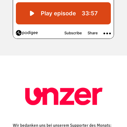
Wir bedanken uns bei unserem Supporter des Monats: