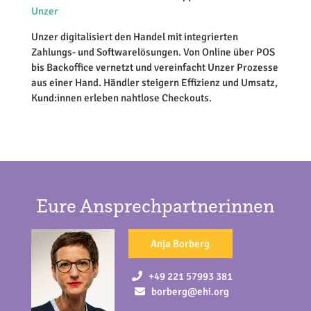
Unzer
Unzer digitalisiert den Handel mit integrierten
Zahlungs- und Softwarelösungen. Von Online über POS
bis Backoffice vernetzt und vereinfacht Unzer Prozesse
aus einer Hand. Händler steigern Effizienz und Umsatz,
Kund:innen erleben nahtlose Checkouts.
Eure Ansprechpartnerinnen
Anja Borberg
+49 221 57993 381
borberg@ehi.org