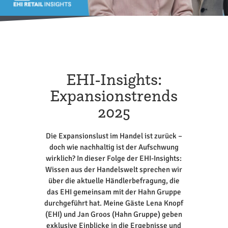
EHI-Insights:
Expansionstrends
2025
Die Expansionslust im Handel ist zurück –
doch wie nachhaltig ist der Aufschwung
wirklich? In dieser Folge der EHI-Insights:
Wissen aus der Handelswelt sprechen wir
über die aktuelle Händlerbefragung, die
das EHI gemeinsam mit der Hahn Gruppe
durchgeführt hat. Meine Gäste Lena Knopf
(EHI) und Jan Groos (Hahn Gruppe) geben
exklusive Einblicke in die Ergebnisse und