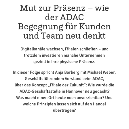
Mut zur Präsenz – wie
der ADAC
Begegnung für Kunden
und Team neu denkt
Digitalkanäle wachsen, Filialen schließen – und
trotzdem investieren manche Unternehmen
gezielt in ihre physische Präsenz.
In dieser Folge spricht Anja Borberg mit Michael Weber,
Geschäftsführendem Vorstand beim ADAC,
über das Konzept „Filiale der Zukunft“: Wie wurde die
ADAC-Geschäftsstelle in Hannover neu gedacht?
Was macht einen Ort heute noch unverzichtbar? Und
welche Prinzipien lassen sich auf den Handel
übertragen?