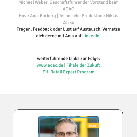
Michael Weber, Geschäftsführender Vorstand beim
ADAC
Host: Anja Borberg | Technische Produktion: Niklas
Zorko
Fragen, Feedback oder Lust auf Austausch. Vernetze
dich gerne mit Anja auf
LinkedIn
.
—
weiterführende Links zur Folge:
www.adac.de
|
Filiale der Zukuft
EHI Retail Expert Program
—