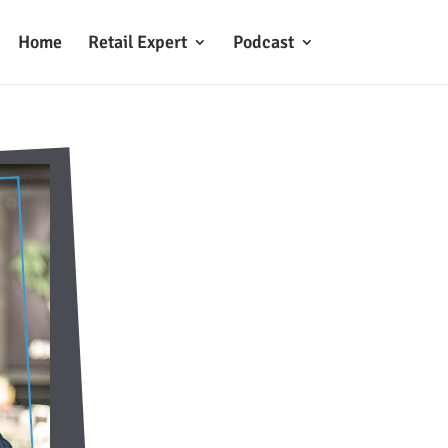
Home
Retail Expert
Podcast