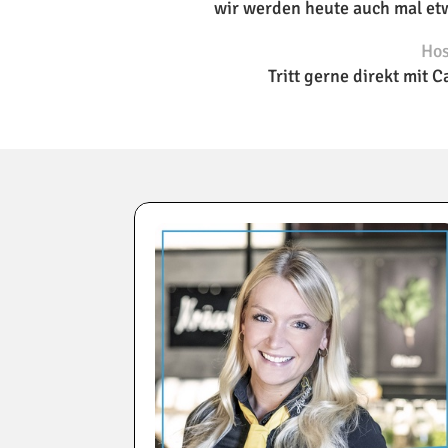
wir werden heute auch mal et
Hos
Tritt gerne direkt mit C