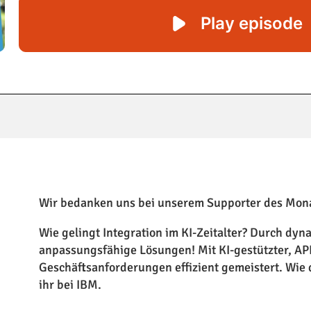
Wir bedanken uns bei unserem Supporter des Mon
Wie gelingt Integration im KI-Zeitalter? Durch dyn
anpassungsfähige Lösungen! Mit KI-gestützter, AP
Geschäftsanforderungen effizient gemeistert. Wie d
ihr bei IBM.