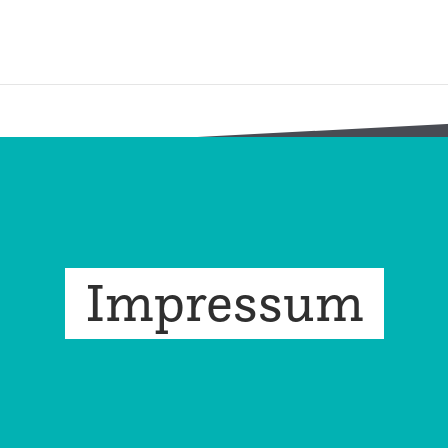
Impressum