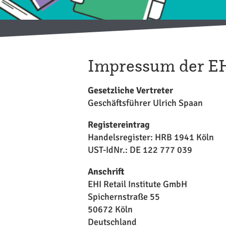
Impressum der EH
Gesetzliche Vertreter
Geschäftsführer Ulrich Spaan
Registereintrag
Handelsregister: HRB 1941 Köln
UST-IdNr.: DE 122 777 039
Anschrift
EHI Retail Institute GmbH
Spichernstraße 55
50672 Köln
Deutschland