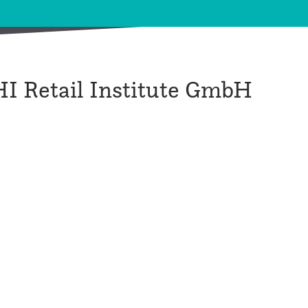
I Retail Institute GmbH