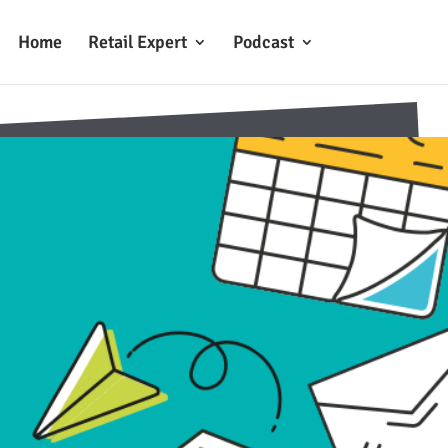
Home
Retail Expert
Podcast