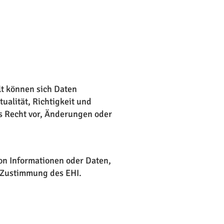
alt können sich Daten
ualität, Richtigkeit und
s Recht vor, Änderungen oder
von Informationen oder Daten,
n Zustimmung des EHI.