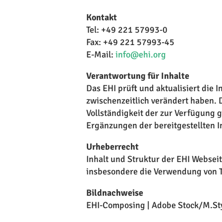
Kontakt
Tel: +49 221 57993-0
Fax: +49 221 57993-45
E-Mail:
info@ehi.org
Verantwortung für Inhalte
Das EHI prüft und aktualisiert die 
zwischenzeitlich verändert haben. D
Vollständigkeit der zur Verfügung 
Ergänzungen der bereitgestellten 
Urheberrecht
Inhalt und Struktur der EHI Webseit
insbesondere die Verwendung von Te
Bildnachweise
EHI-Composing | Adobe Stock/M.Sty